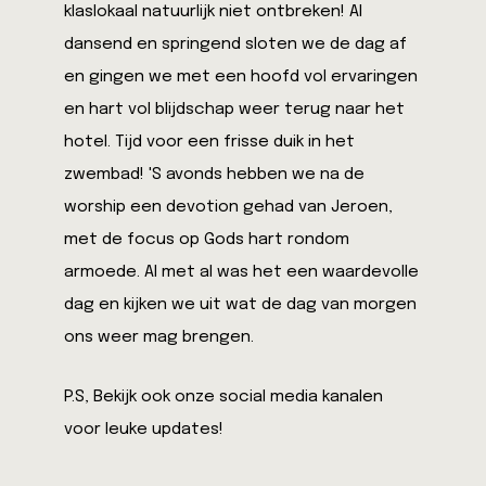
klaslokaal natuurlijk niet ontbreken! Al
dansend en springend sloten we de dag af
en gingen we met een hoofd vol ervaringen
en hart vol blijdschap weer terug naar het
hotel. Tijd voor een frisse duik in het
zwembad! 'S avonds hebben we na de
worship een devotion gehad van Jeroen,
met de focus op Gods hart rondom
armoede. Al met al was het een waardevolle
dag en kijken we uit wat de dag van morgen
ons weer mag brengen.
P.S, Bekijk ook onze social media kanalen
voor leuke updates!