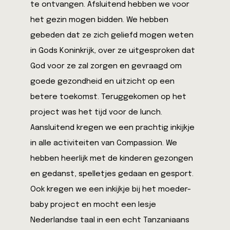
te ontvangen. Afsluitend hebben we voor
het gezin mogen bidden. We hebben
gebeden dat ze zich geliefd mogen weten
in Gods Koninkrijk, over ze uitgesproken dat
God voor ze zal zorgen en gevraagd om
goede gezondheid en uitzicht op een
betere toekomst. Teruggekomen op het
project was het tijd voor de lunch.
Aansluitend kregen we een prachtig inkijkje
in alle activiteiten van Compassion. We
hebben heerlijk met de kinderen gezongen
en gedanst, spelletjes gedaan en gesport.
Ook kregen we een inkijkje bij het moeder-
baby project en mocht een lesje
Nederlandse taal in een echt Tanzaniaans