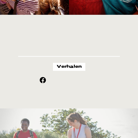
Verhalen