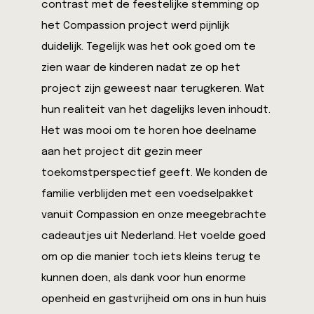
contrast met de feestelijke stemming op
het Compassion project werd pijnlijk
duidelijk. Tegelijk was het ook goed om te
zien waar de kinderen nadat ze op het
project zijn geweest naar terugkeren. Wat
hun realiteit van het dagelijks leven inhoudt.
Het was mooi om te horen hoe deelname
aan het project dit gezin meer
toekomstperspectief geeft. We konden de
familie verblijden met een voedselpakket
vanuit Compassion en onze meegebrachte
cadeautjes uit Nederland. Het voelde goed
om op die manier toch iets kleins terug te
kunnen doen, als dank voor hun enorme
openheid en gastvrijheid om ons in hun huis