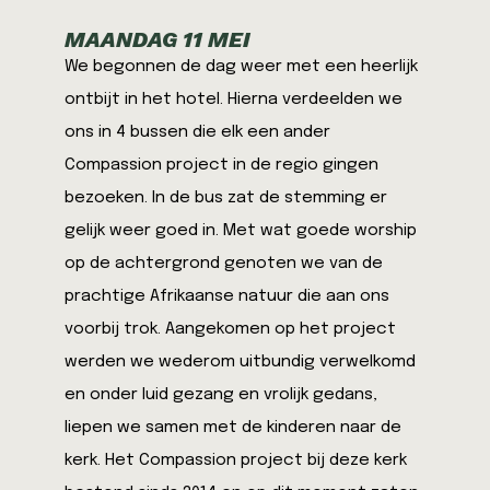
MAANDAG 11 MEI
We begonnen de dag weer met een heerlijk
ontbijt in het hotel. Hierna verdeelden we
ons in 4 bussen die elk een ander
Compassion project in de regio gingen
bezoeken. In de bus zat de stemming er
gelijk weer goed in. Met wat goede worship
op de achtergrond genoten we van de
prachtige Afrikaanse natuur die aan ons
voorbij trok. Aangekomen op het project
werden we wederom uitbundig verwelkomd
en onder luid gezang en vrolijk gedans,
liepen we samen met de kinderen naar de
kerk. Het Compassion project bij deze kerk