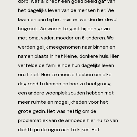
dorp, wat al direct een goed beeld gaf van
het dagelijks leven van de mensen hier. We
kwamen aan bij het huis en werden liefdevol
begroet. We waren te gast bij een gezin
met oma, vader, moeder en 6 kinderen. We
werden gelijk meegenomen naar binnen en
namen plaats in het kleine, donkere huis. Hier
vertelde de familie hoe hun dagelijks leven
eruit ziet. Hoe ze moeite hebben om elke
dag rond te komen en hoe ze heel graag
een andere woonplek zouden hebben met
meer ruimte en mogelijkheden voor het
grote gezin. Het was heftig om de
problematiek van de armoede hier nu zo van
dichtbij in de ogen aan te kijken. Het