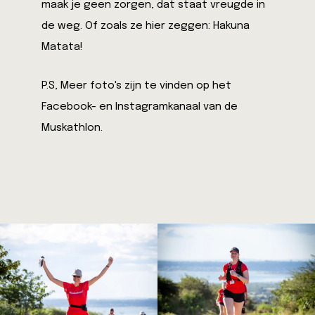
maak je geen zorgen, dat staat vreugde in
de weg. Of zoals ze hier zeggen: Hakuna
Matata!
P.S, Meer foto's zijn te vinden op het
Facebook- en Instagramkanaal van de
Muskathlon.