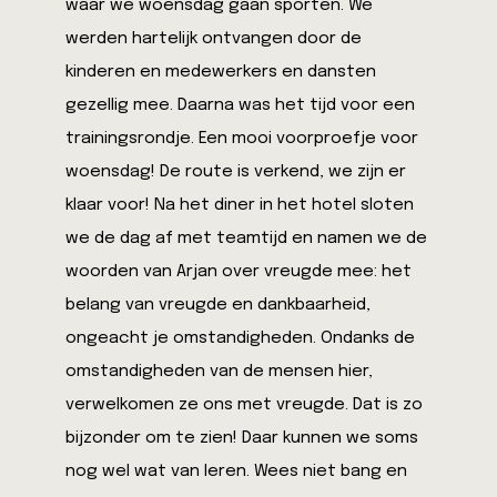
waar we woensdag gaan sporten. We
werden hartelijk ontvangen door de
kinderen en medewerkers en dansten
gezellig mee. Daarna was het tijd voor een
trainingsrondje. Een mooi voorproefje voor
woensdag! De route is verkend, we zijn er
klaar voor! Na het diner in het hotel sloten
we de dag af met teamtijd en namen we de
woorden van Arjan over vreugde mee: het
belang van vreugde en dankbaarheid,
ongeacht je omstandigheden. Ondanks de
omstandigheden van de mensen hier,
verwelkomen ze ons met vreugde. Dat is zo
bijzonder om te zien! Daar kunnen we soms
nog wel wat van leren. Wees niet bang en