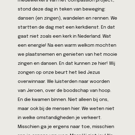
medewerkers van het Compassion project,
stond deze dag in teken van beweging:
dansen (en zingen), wandelen en rennen. We
startten de dag met een kerkdienst. En dat
gaat niet zoals een kerk in Nederland. Wat
een energie! Na een warm welkom mochten
we plaatsnemen en genieten van het mooie
zingen en dansen. En dat kunnen ze hier! Wij
zongen op onze beurt het lied Jezus
overwinnaar. We luisterden naar woorden
van Jeroen, over de boodschap van hoop.
En die kwamen binnen. Niet alleen bij ons,
maar ook bij de mensen hier. We weten niet
in welke omstandigheden je verkeert.
Misschien ga je ergens naar toe, misschien