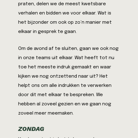
praten, delen we de meest kwetsbare
verhalen en bidden we voor elkaar. Wat is
het bijzonder om ook op zo’n manier met
elkaar in gesprek te gaan.
Om de avond af te sluiten, gaan we ook nog
in onze teams uit elkaar. Wat heeft tot nu
toe het meeste indruk gemaakt en waar
kijken we nog ontzettend naar uit? Het
helpt ons om alle indrukken te verwerken
door dit met elkaar te bespreken. We
hebben al zoveel gezien en we gaan nog
zoveel meer meemaken.
ZONDAG