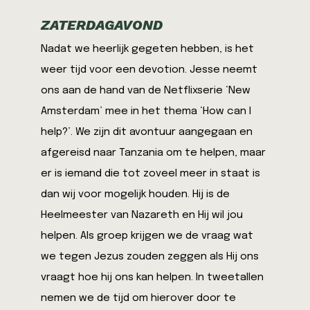
ZATERDAGAVOND
Nadat we heerlijk gegeten hebben, is het
weer tijd voor een devotion. Jesse neemt
ons aan de hand van de Netflixserie ‘New
Amsterdam’ mee in het thema ‘How can I
help?’. We zijn dit avontuur aangegaan en
afgereisd naar Tanzania om te helpen, maar
er is iemand die tot zoveel meer in staat is
dan wij voor mogelijk houden. Hij is de
Heelmeester van Nazareth en Hij wil jou
helpen. Als groep krijgen we de vraag wat
we tegen Jezus zouden zeggen als Hij ons
vraagt hoe hij ons kan helpen. In tweetallen
nemen we de tijd om hierover door te