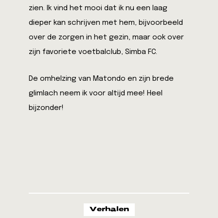
zien. Ik vind het mooi dat ik nu een laag
dieper kan schrijven met hem, bijvoorbeeld
over de zorgen in het gezin, maar ook over
zijn favoriete voetbalclub, Simba FC.
De omhelzing van Matondo en zijn brede
glimlach neem ik voor altijd mee! Heel
bijzonder!
Verhalen