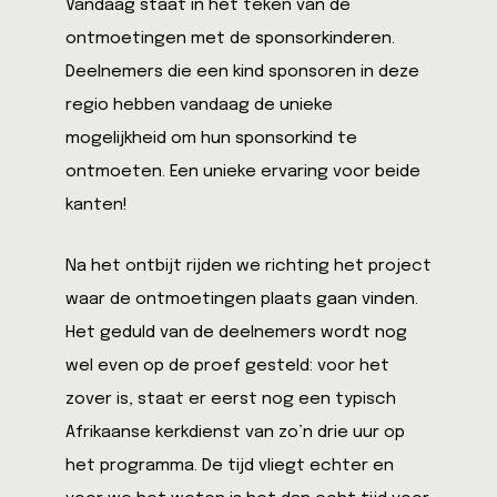
Vandaag staat in het teken van de
ontmoetingen met de sponsorkinderen.
Deelnemers die een kind sponsoren in deze
regio hebben vandaag de unieke
mogelijkheid om hun sponsorkind te
ontmoeten. Een unieke ervaring voor beide
kanten!
Na het ontbijt rijden we richting het project
waar de ontmoetingen plaats gaan vinden.
Het geduld van de deelnemers wordt nog
wel even op de proef gesteld: voor het
zover is, staat er eerst nog een typisch
Afrikaanse kerkdienst van zo’n drie uur op
het programma. De tijd vliegt echter en