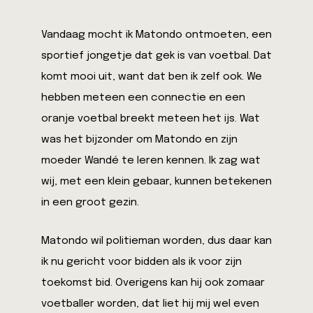
Vandaag mocht ik Matondo ontmoeten, een
sportief jongetje dat gek is van voetbal. Dat
komt mooi uit, want dat ben ik zelf ook. We
hebben meteen een connectie en een
oranje voetbal breekt meteen het ijs. Wat
was het bijzonder om Matondo en zijn
moeder Wandé te leren kennen. Ik zag wat
wij, met een klein gebaar, kunnen betekenen
in een groot gezin.
Matondo wil politieman worden, dus daar kan
ik nu gericht voor bidden als ik voor zijn
toekomst bid. Overigens kan hij ook zomaar
voetballer worden, dat liet hij mij wel even