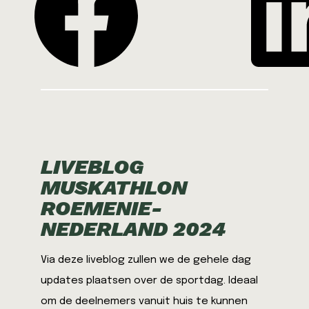
LIVEBLOG
MUSKATHLON
ROEMENIE-
NEDERLAND 2024
Via deze liveblog zullen we de gehele dag
updates plaatsen over de sportdag. Ideaal
om de deelnemers vanuit huis te kunnen