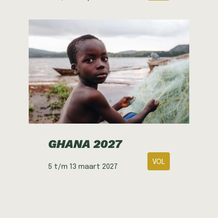
GHANA 2027
VOL
5 t/m 13 maart 2027