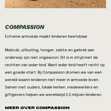
COMPASSION
Extreme armoede maakt kinderen kwetsbaar.
Misbruik, uitbuiting, honger, ziekte en gebrek aan
onderwijs zijn niet ongewoon. Dit is in strijd met de
rechten van ieder kind. Want ieder kind heeft recht op
een goede start. Bij Compassion dromen we van een
wereld waarin kinderen niet meer in armoede leven.
Samen met ouders, lokale kerken, medewerkers en
giftgevers helpen we wereldwijd 2,2 miljoen kinderen.
MEER OVER COMPASSION