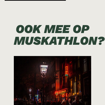
OOK MEE OP
MUSKATHLON?