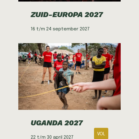
ZUID-EUROPA 2027
16 t/m 24 september 2027
UGANDA 2027
VOL
22 t/m 30 april 2027