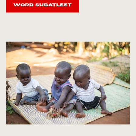
WORD SUBATLEET