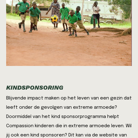
KINDSPONSORING
Blijvende impact maken op het leven van een gezin dat
leeft onder de gevolgen van extreme armoede?
Doormiddel van het kind sponsorprogramma helpt
Compassion kinderen die in extreme armoede leven. Wil
jij ook een kind sponsoren? Dit kan via de website van