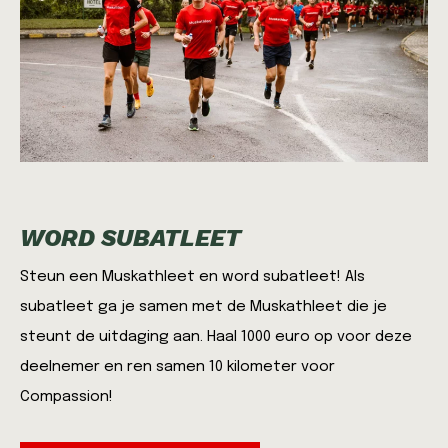
WORD SUBATLEET
Steun een Muskathleet en word subatleet! Als
subatleet ga je samen met de Muskathleet die je
steunt de uitdaging aan. Haal 1000 euro op voor deze
deelnemer en ren samen 10 kilometer voor
Compassion!