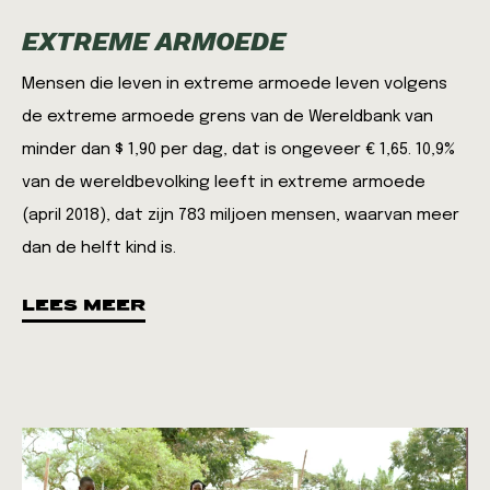
EXTREME ARMOEDE
Mensen die leven in extreme armoede leven volgens
de extreme armoede grens van de Wereldbank van
minder dan $ 1,90 per dag, dat is ongeveer € 1,65. 10,9%
van de wereldbevolking leeft in extreme armoede
(april 2018), dat zijn 783 miljoen mensen, waarvan meer
dan de helft kind is.
LEES MEER