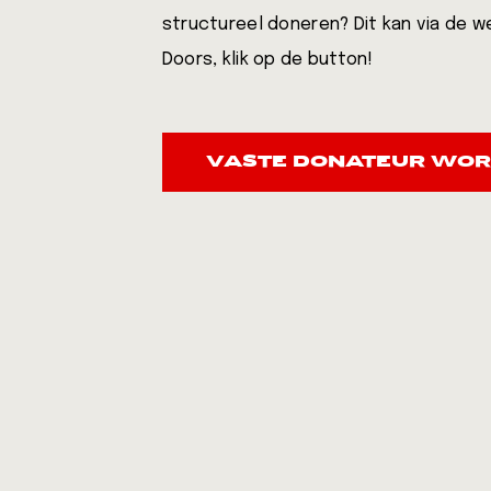
structureel doneren? Dit kan via de 
Doors, klik op de button!
VASTE DONATEUR WO