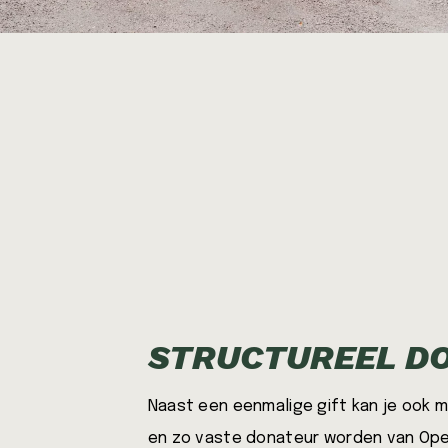
STRUCTUREEL D
Naast een eenmalige gift kan je ook 
en zo vaste donateur worden van Open 