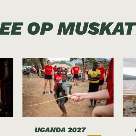
EE OP MUSKA
UGANDA 2027