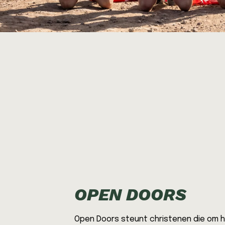
OPEN DOORS
Open Doors steunt christenen die om 