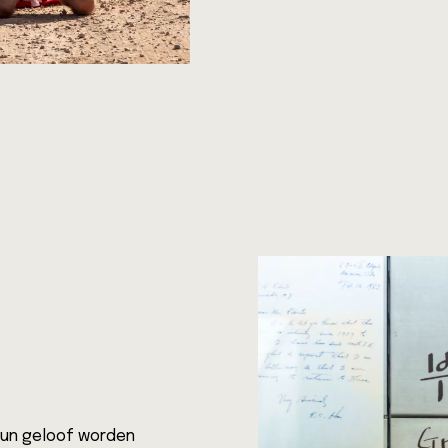
hun geloof worden