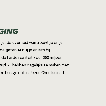
GING
je, de overheid wantrouwt je en je
de gaten. Kun jij je
er iets bij
 de harde realiteit voor 360 miljoen
jd. Zij
hebben dagelijks te maken met
en hun geloof in Jezus Christus niet